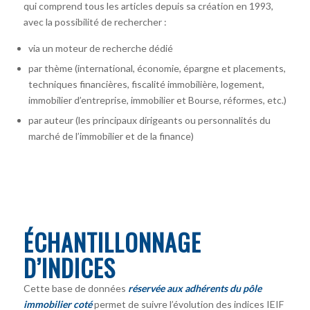
qui comprend tous les articles depuis sa création en 1993,
avec la possibilité de rechercher :
via un moteur de recherche dédié
par thème (international, économie, épargne et placements,
techniques financières, fiscalité immobilière, logement,
immobilier d’entreprise, immobilier et Bourse, réformes, etc.)
par auteur
(les principaux dirigeants ou personnalités du
marché de l’immobilier et de la finance)
ÉCHANTILLONNAGE
D’INDICES
Cette base de données
réservée aux adhérents du pôle
immobilier coté
permet de suivre l’évolution des indices IEIF