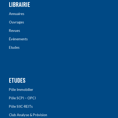
LIBRAIRIE
Annuaires
Ouvrages
Revues
Évènements
Etudes
ETUDES
Pôle Immobilier
Pôle SCPI – OPCI
Pôle SIIC-REITs
Club Analyse & Prévision