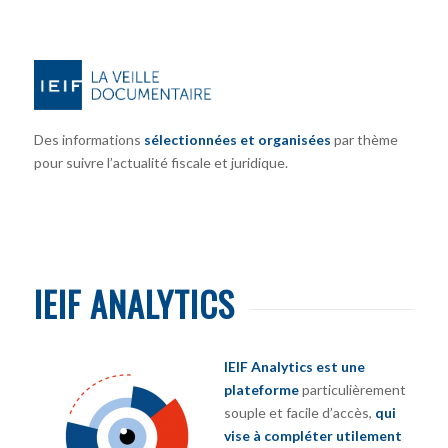
Des informations
sélectionnées et organisées
par thème
pour suivre l’actualité fiscale et juridique.
IEIF ANALYTICS
IEIF Analytics est une
plateforme
particulièrement
souple et facile d’accès,
qui
vise à compléter utilement