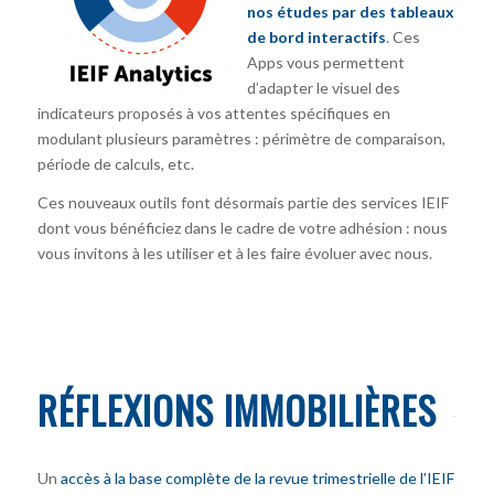
nos études par des tableaux
de bord interactifs
. Ces
Apps vous permettent
d’adapter le visuel des
indicateurs proposés à vos attentes spécifiques en
modulant plusieurs paramètres : périmètre de comparaison,
période de calculs, etc.
Ces nouveaux outils font désormais partie des services IEIF
dont vous bénéficiez dans le cadre de votre adhésion : nous
vous invitons à les utiliser et à les faire évoluer avec nous.
RÉFLEXIONS IMMOBILIÈRES
Un
accès à la base complète de la revue trimestrielle de l’IEIF