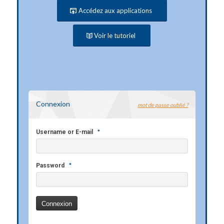
Accédez aux applications
Voir le tutoriel
Connexion
mot de passe oublié ?
*
Username or E-mail
*
Password