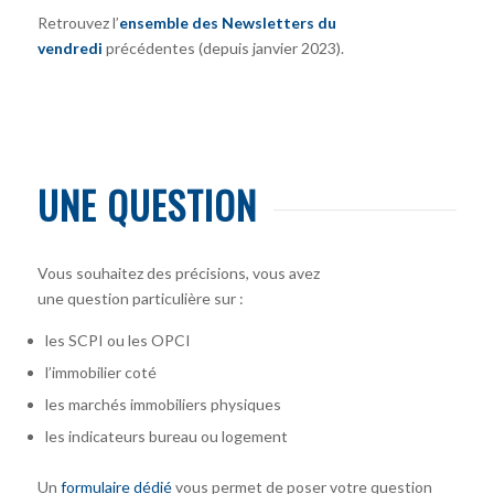
Retrouvez l’
ensemble des Newsletters du
vendredi
précédentes (depuis janvier 2023).
UNE QUESTION
Vous souhaitez des précisions, vous avez
une question particulière sur :
les SCPI ou les OPCI
l’immobilier coté
les marchés immobiliers physiques
les indicateurs bureau ou logement
Un
formulaire dédié
vous permet de poser votre question