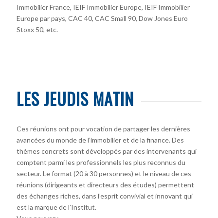
Immobilier France, IEIF Immobilier Europe, IEIF Immobilier
Europe par pays, CAC 40, CAC Small 90, Dow Jones Euro
Stoxx 50, etc.
LES JEUDIS MATIN
Ces réunions ont pour vocation de partager les dernières
avancées du monde de l’immobilier et de la finance. Des
thèmes concrets sont développés par des intervenants qui
comptent parmi les professionnels les plus reconnus du
secteur. Le format (20 à 30 personnes) et le niveau de ces
réunions (dirigeants et directeurs des études) permettent
des échanges riches, dans l’esprit convivial et innovant qui
est la marque de l’Institut.