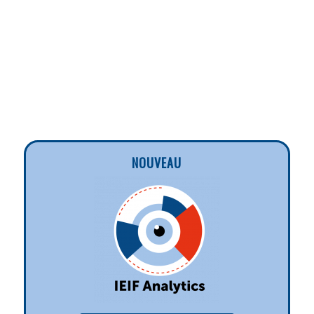
NOUVEAU