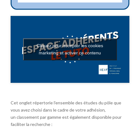
Cliquez pour accepter les cookies
marketing et activer ce contenu
Cet onglet répertorie l’ensemble des études du pôle que
vous avez choisi dans le cadre de votre adhésion,
un classement par gamme est également disponible pour
faciliter la recherche :