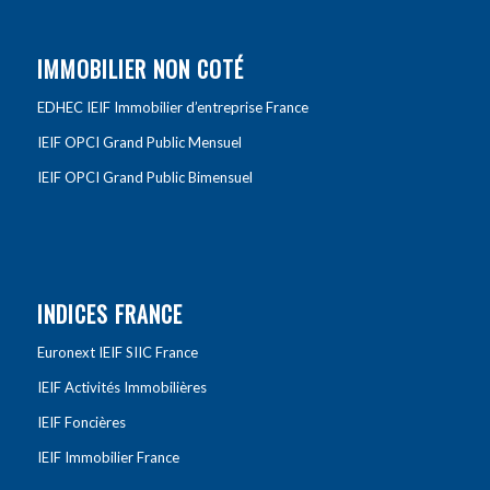
IMMOBILIER NON COTÉ
EDHEC IEIF Immobilier d’entreprise France
IEIF OPCI Grand Public Mensuel
IEIF OPCI Grand Public Bimensuel
INDICES FRANCE
Euronext IEIF SIIC France
IEIF Activités Immobilières
IEIF Foncières
IEIF Immobilier France