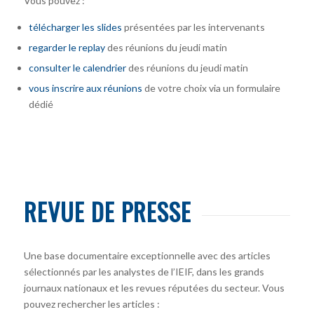
Vous pouvez :
télécharger
les slides
présentées par les intervenants
regarder le replay
des réunions du jeudi matin
consulter le calendrier
des réunions du jeudi matin
vous inscrire
aux réunions
de votre choix via un formulaire
dédié
REVUE DE PRESSE
Une base documentaire exceptionnelle avec des articles
sélectionnés par les analystes de l’IEIF, dans les grands
journaux nationaux et les revues réputées du secteur. Vous
pouvez rechercher les articles :