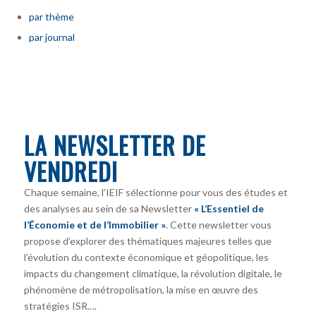
par thème
par journal
LA NEWSLETTER DE
VENDREDI
Chaque semaine, l’IEIF sélectionne pour vous des études et
des analyses au sein de sa Newsletter
« L’Essentiel de
l’Économie et de l’Immobilier »
. Cette newsletter vous
propose d’explorer des thématiques majeures telles que
l’évolution du contexte économique et géopolitique, les
impacts du changement climatique, la révolution digitale, le
phénomène de métropolisation, la mise en œuvre des
stratégies ISR….