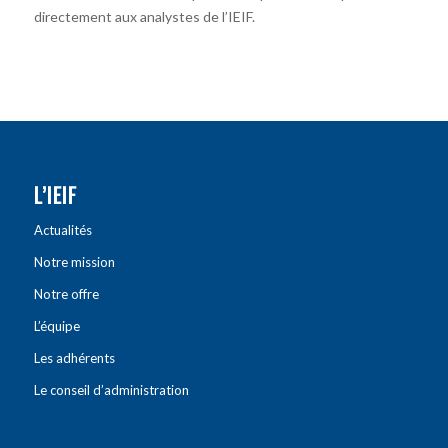
directement aux analystes de l’IEIF.
L’IEIF
Actualités
Notre mission
Notre offre
L’équipe
Les adhérents
Le conseil d’administration