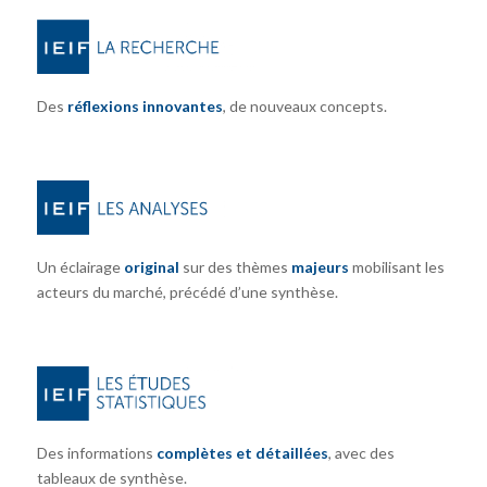
Des
réflexions innovantes
, de nouveaux concepts.
Un éclairage
original
sur des thèmes
majeurs
mobilisant les
acteurs du marché, précédé d’une synthèse.
Des informations
complètes et détaillées
, avec des
tableaux de synthèse.